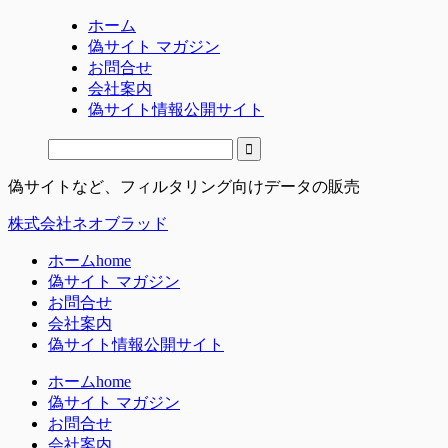
ホーム
偽サイト マガジン
お問合せ
会社案内
偽サイト情報公開サイト
偽サイトなど、フィルタリング向けデータの販売
株式会社ネオブラッド
ホーム
home
偽サイト マガジン
お問合せ
会社案内
偽サイト情報公開サイト
ホーム
home
偽サイト マガジン
お問合せ
会社案内