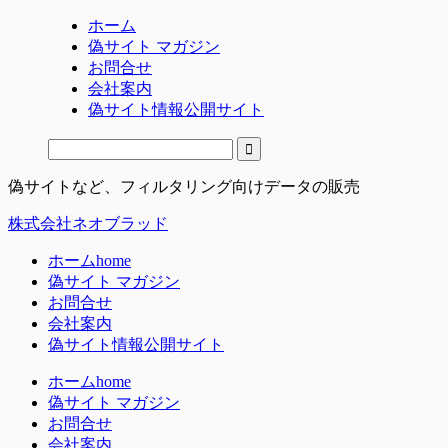
ホーム
偽サイト マガジン
お問合せ
会社案内
偽サイト情報公開サイト
偽サイトなど、フィルタリング向けデータの販売
株式会社ネオブラッド
ホーム
home
偽サイト マガジン
お問合せ
会社案内
偽サイト情報公開サイト
ホーム
home
偽サイト マガジン
お問合せ
会社案内