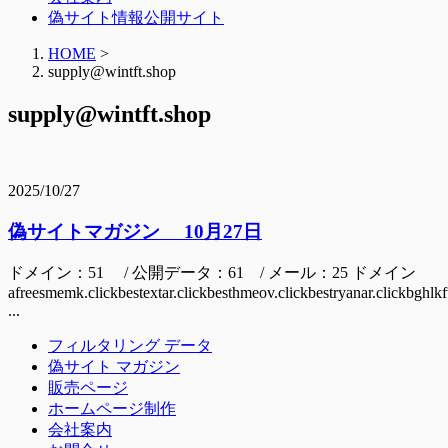
偽サイト情報公開サイト
HOME
>
supply@wintft.shop
supply@wintft.shop
2025/10/27
偽サイトマガジン 10月27日
ドメイン：51 / 公開データ：61 / メール：25 ドメイン
afreesmemk.clickbestextar.clickbesthmeov.clickbestryanar.clickbghl
...
フィルタリング データ
偽サイト マガジン
販売ページ
ホームページ制作
会社案内