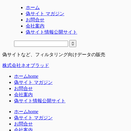
ホーム
偽サイト マガジン
お問合せ
会社案内
偽サイト情報公開サイト
偽サイトなど、フィルタリング向けデータの販売
株式会社ネオブラッド
ホーム
home
偽サイト マガジン
お問合せ
会社案内
偽サイト情報公開サイト
ホーム
home
偽サイト マガジン
お問合せ
会社案内