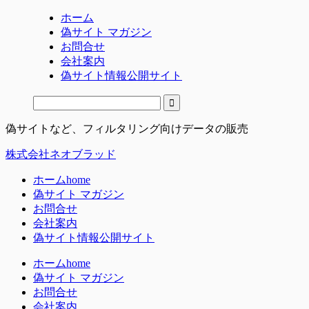
ホーム
偽サイト マガジン
お問合せ
会社案内
偽サイト情報公開サイト
偽サイトなど、フィルタリング向けデータの販売
株式会社ネオブラッド
ホーム
home
偽サイト マガジン
お問合せ
会社案内
偽サイト情報公開サイト
ホーム
home
偽サイト マガジン
お問合せ
会社案内