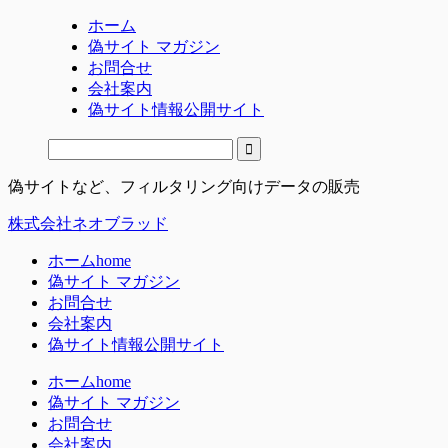
ホーム
偽サイト マガジン
お問合せ
会社案内
偽サイト情報公開サイト
偽サイトなど、フィルタリング向けデータの販売
株式会社ネオブラッド
ホーム
home
偽サイト マガジン
お問合せ
会社案内
偽サイト情報公開サイト
ホーム
home
偽サイト マガジン
お問合せ
会社案内