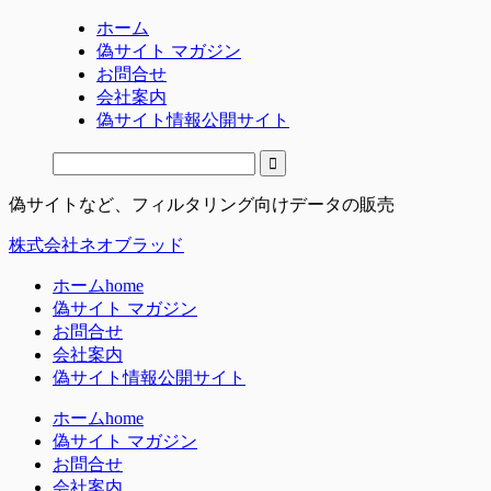
ホーム
偽サイト マガジン
お問合せ
会社案内
偽サイト情報公開サイト
偽サイトなど、フィルタリング向けデータの販売
株式会社ネオブラッド
ホーム
home
偽サイト マガジン
お問合せ
会社案内
偽サイト情報公開サイト
ホーム
home
偽サイト マガジン
お問合せ
会社案内