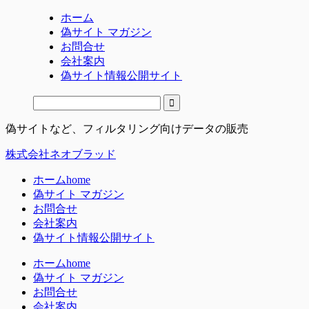
ホーム
偽サイト マガジン
お問合せ
会社案内
偽サイト情報公開サイト
偽サイトなど、フィルタリング向けデータの販売
株式会社ネオブラッド
ホーム
home
偽サイト マガジン
お問合せ
会社案内
偽サイト情報公開サイト
ホーム
home
偽サイト マガジン
お問合せ
会社案内