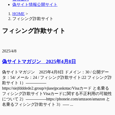
偽サイト情報公開サイト
HOME
>
フィシング詐欺サイト
フィシング詐欺サイト
2025/4/8
偽サイトマガジン 2025年4月8日
偽サイトマガジン 2025年4月8日 ドメイン：30 / 公開デー
タ：54/ メール：24 / フィシング詐欺サイト:22 フィシング詐
欺サイト 1）----------------
https://siejfdddede2.group/vjiasejpcaskntac/Visaカード と名乗る
フィシング詐欺サイトVisaカードに関する不正利用の可能性
について 2）----------------https://phoneie.com/amzaon/amazon と
名乗るフィシング詐欺サイト 3）----- ...