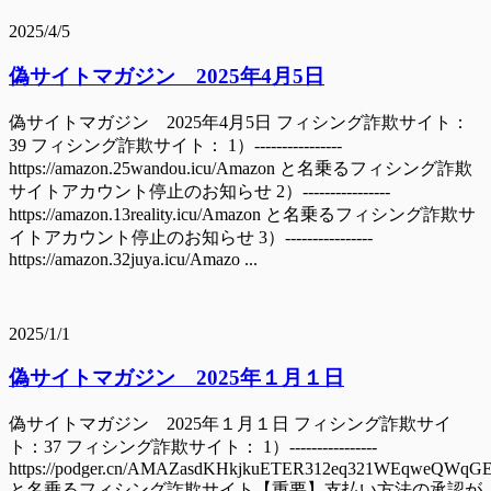
2025/4/5
偽サイトマガジン 2025年4月5日
偽サイトマガジン 2025年4月5日 フィシング詐欺サイト：
39 フィシング詐欺サイト： 1）----------------
https://amazon.25wandou.icu/Amazon と名乗るフィシング詐欺
サイトアカウント停止のお知らせ 2）----------------
https://amazon.13reality.icu/Amazon と名乗るフィシング詐欺サ
イトアカウント停止のお知らせ 3）----------------
https://amazon.32juya.icu/Amazo ...
2025/1/1
偽サイトマガジン 2025年１月１日
偽サイトマガジン 2025年１月１日 フィシング詐欺サイ
ト：37 フィシング詐欺サイト： 1）----------------
https://podger.cn/AMAZasdKHkjkuETER312eq321WEqweQWqG
と名乗るフィシング詐欺サイト【重要】支払い方法の承認が