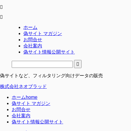
ホーム
偽サイト マガジン
お問合せ
会社案内
偽サイト情報公開サイト
偽サイトなど、フィルタリング向けデータの販売
株式会社ネオブラッド
ホーム
home
偽サイト マガジン
お問合せ
会社案内
偽サイト情報公開サイト