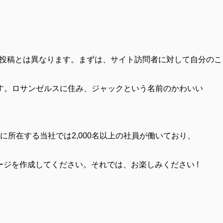
グ投稿とは異なります。まずは、サイト訪問者に対して自分のこ
す。ロサンゼルスに住み、ジャックという名前のかわいい
に所在する当社では2,000名以上の社員が働いており、
ジを作成してください。それでは、お楽しみください !