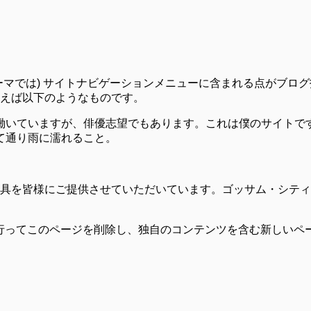
ーマでは) サイトナビゲーションメニューに含まれる点がブロ
えば以下のようなものです。
働いていますが、俳優志望でもあります。これは僕のサイトで
て通り雨に濡れること。
小道具を皆様にご提供させていただいています。ゴッサム・シティ
行ってこのページを削除し、独自のコンテンツを含む新しいペー