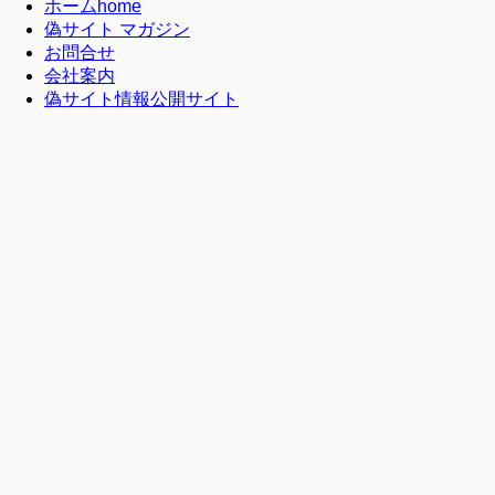
ホーム
home
偽サイト マガジン
お問合せ
会社案内
偽サイト情報公開サイト