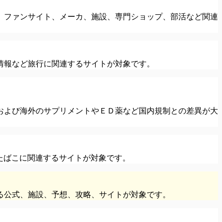
、ファンサイト、メーカ、施設、専門ショップ、部活など関連
情報など旅行に関連するサイトが対象です。
および海外のサプリメントやＥＤ薬など国内規制との差異が大
 たばこに関連するサイトが対象です。
る公式、施設、予想、攻略、サイトが対象です。