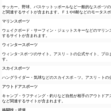
サッカー、野球、バスケットッボールなど一般的なスポｰツ
ど関連するサイトが含まれます。Ｆ１や8耐などのモータス
マリンスポーツ
ウェイクボード・サーフィン・ジェットスキーなどのマリン
するサイトが含まれます。
ウィンタースポーツ
ウィンタｰスポｰツのサイト。アスリ－トの公式サイト、プ
す。
スカイスポーツ
ハングライダー・気球などのスカイスポ－ツ。アスリ－トの
アウトドアスポーツ
キャンプ・ラフティング・釣りなど自然が相手のアウトドア
など関連するサイトが含まれます。
格闘技・武道