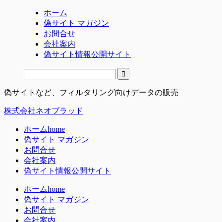
ホーム
偽サイト マガジン
お問合せ
会社案内
偽サイト情報公開サイト
偽サイトなど、フィルタリング向けデータの販売
株式会社ネオブラッド
ホーム
home
偽サイト マガジン
お問合せ
会社案内
偽サイト情報公開サイト
ホーム
home
偽サイト マガジン
お問合せ
会社案内