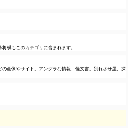
。
碁将棋もこのカテゴリに含まれます。
どの画像やサイト。アングラな情報、怪文書。別れさせ屋、探