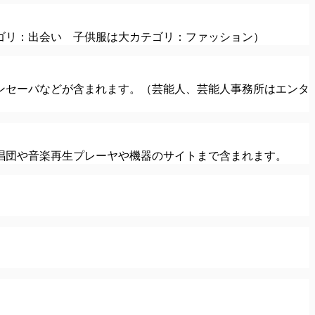
ゴリ：出会い 子供服は大カテゴリ：ファッション）
ンセーバなどが含まれます。（芸能人、芸能人事務所はエンタ
唱団や音楽再生プレーヤや機器のサイトまで含まれます。