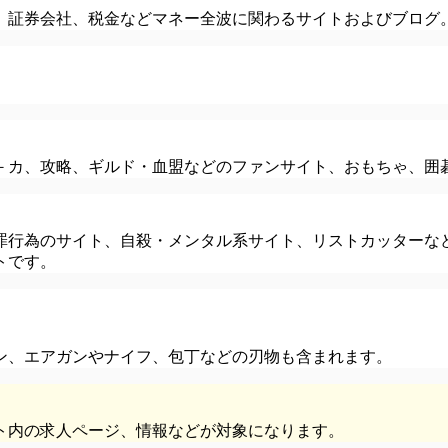
、証券会社、税金などマネー全波に関わるサイトおよびブログ
－カ、攻略、ギルド・血盟などのファンサイト、おもちゃ、囲
罪行為のサイト、自殺・メンタル系サイト、リストカッターな
トです。
ン、エアガンやナイフ、包丁などの刃物も含まれます。
ト内の求人ページ、情報などが対象になります。