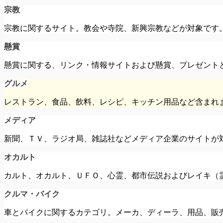
宗教
宗教に関するサイト。教会や寺院、新興宗教などが対象です
懸賞
懸賞に関する、リンク・情報サイトおよび懸賞、プレゼント
グルメ
レストラン、食品、飲料、レシピ、キッチン用品など含まれ
メディア
新聞、ＴＶ、ラジオ局、雑誌社などメディア企業のサイトが
オカルト
カルト、オカルト、ＵＦＯ、心霊、都市伝説およびレイキ（
クルマ・バイク
車とバイクに関するカテゴリ。メーカ、ディーラ、用品、販