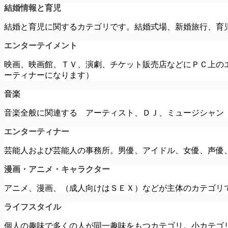
結婚情報と育児
結婚と育児に関するカテゴリです。結婚式場、新婚旅行、育
エンターテイメント
映画、映画館、ＴＶ、演劇、チケット販売店などにＰＣ上の
ーティナーになります）
音楽
音楽全般に関連する アーティスト、ＤＪ、ミュージシャン
エンターティナー
芸能人および芸能人の事務所。男優、アイドル、女優、声優
漫画・アニメ・キャラクター
アニメ、漫画、（成人向けはＳＥＸ）などが主体のカテゴリ
ライフスタイル
個人の趣味で多くの人が同一趣味をもつカテゴリ。小カテゴ