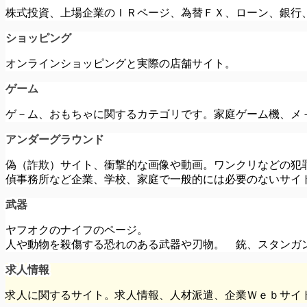
株式投資、上場企業のＩＲページ、為替ＦＸ、ローン、銀行
ショッピング
オンラインショッピングと実際の店舗サイト。
ゲーム
ゲ－ム、おもちゃに関するカテゴリです。家庭ゲーム機、メ
アンダーグラウンド
偽（詐欺）サイト
、衝撃的な画像や動画。ワンクリなどの犯
偵事務所など企業、学校、家庭で一般的には必要のないサイ
武器
ヤフオクのナイフのページ。
人や動物を殺傷する恐れのある武器や刃物。 銃、スタンガ
求人情報
求人に関するサイト。求人情報、人材派遣、企業Ｗｅｂサイ