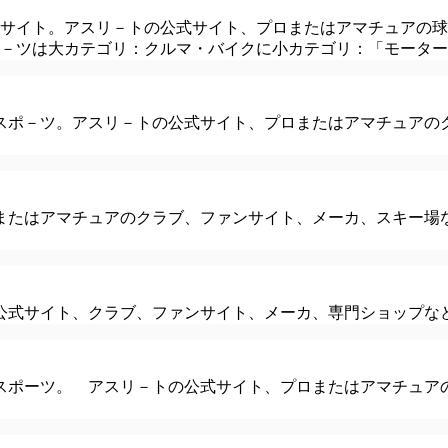
のサイト。アスリ－トの公式サイト、プロまたはアマチュアの
ポ－ツは大カテゴリ：クルマ・バイクに小カテゴリ：「モータ
スポ－ツ。アスリ－トの公式サイト、プロまたはアマチュアの
ロまたはアマチュアのクラブ、ファンサイト、メーカ、スキー場
公式サイト、クラブ、ファンサイト、メーカ、専門ショップな
スポーツ。 アスリ－トの公式サイト、プロまたはアマチュア