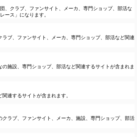
球団、クラブ、ファンサイト、メーカ、専門ショップ、部活な
ーレース」になります。
クラブ、ファンサイト、メーカ、専門ショップ、部活など関連
なの施設、専門ショップ、部活など関連するサイトが含まれま
ど関連するサイトが含まれます。
のクラブ、ファンサイト、メーカ、施設、専門ショップ、部活