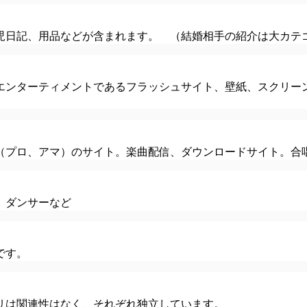
児日記、用品などが含まれます。 （結婚相手の紹介は大カテ
エンターティメントであるフラッシュサイト、壁紙、スクリー
（プロ、アマ）のサイト。楽曲配信、ダウンロードサイト。合
、ダンサーなど
です。
リは関連性はなく、それぞれ独立しています。