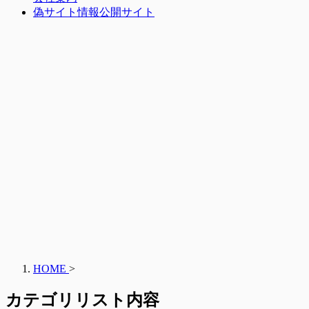
偽サイト情報公開サイト
HOME
>
カテゴリリスト内容