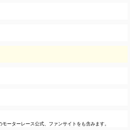
のモーターレース公式、ファンサイトをも含みます。