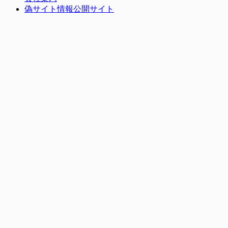
偽サイト情報公開サイト