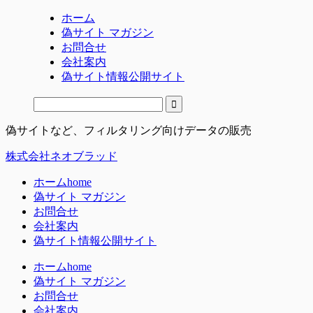
ホーム
偽サイト マガジン
お問合せ
会社案内
偽サイト情報公開サイト
偽サイトなど、フィルタリング向けデータの販売
株式会社ネオブラッド
ホーム
home
偽サイト マガジン
お問合せ
会社案内
偽サイト情報公開サイト
ホーム
home
偽サイト マガジン
お問合せ
会社案内