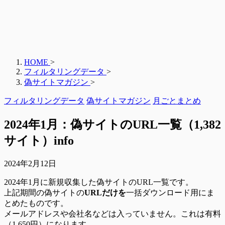
HOME
>
フィルタリングデータ
>
偽サイトマガジン
>
フィルタリングデータ
偽サイトマガジン
月ごとまとめ
2024年1月：偽サイトのURL一覧（1,382
サイト）info
2024年2月12日
2024年1月に新規収集した偽サイトのURL一覧です。
上記期間の偽サイトの
URLだけを
一括ダウンロード用にま
とめたものです。
メールアドレスや会社名などは入っていません。これは有料
（1,650円）になります。