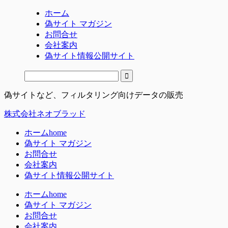
ホーム
偽サイト マガジン
お問合せ
会社案内
偽サイト情報公開サイト
偽サイトなど、フィルタリング向けデータの販売
株式会社ネオブラッド
ホーム
home
偽サイト マガジン
お問合せ
会社案内
偽サイト情報公開サイト
ホーム
home
偽サイト マガジン
お問合せ
会社案内