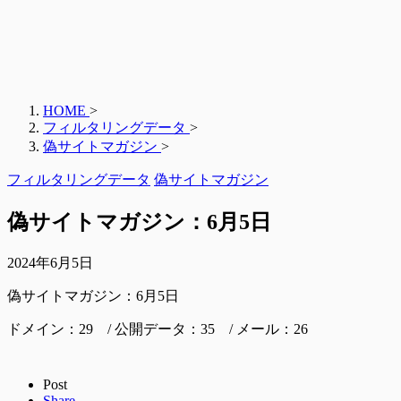
HOME
>
フィルタリングデータ
>
偽サイトマガジン
>
フィルタリングデータ
偽サイトマガジン
偽サイトマガジン：6月5日
2024年6月5日
偽サイトマガジン：6月5日
ドメイン：29 / 公開データ：35 / メール：26
Post
Share