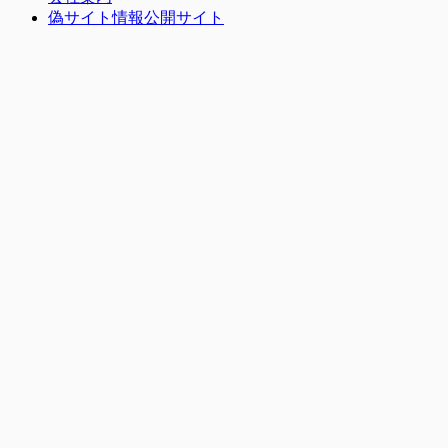
偽サイト情報公開サイト