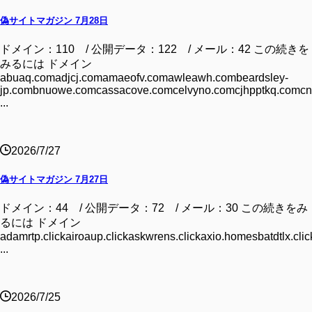
偽サイトマガジン 7月28日
ドメイン：110 / 公開データ：122 / メール：42 この続きを
みるには ドメイン
abuaq.comadjcj.comamaeofv.comawleawh.combeardsley-
jp.combnuowe.comcassacove.comcelvyno.comcjhpptkq.comcn
...
2026/7/27
偽サイトマガジン 7月27日
ドメイン：44 / 公開データ：72 / メール：30 この続きをみ
るには ドメイン
adamrtp.clickairoaup.clickaskwrens.clickaxio.homesbatdtlx.clic
...
2026/7/25