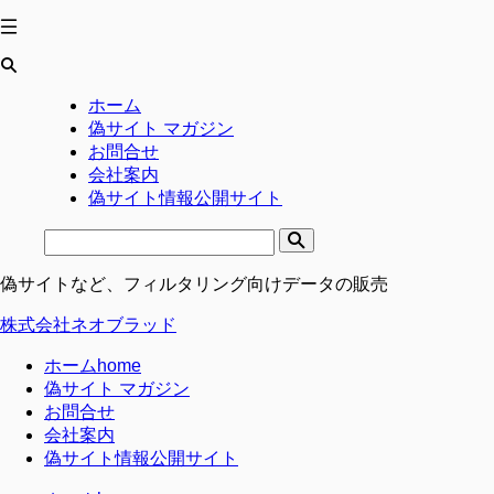
ホーム
偽サイト マガジン
お問合せ
会社案内
偽サイト情報公開サイト
偽サイトなど、フィルタリング向けデータの販売
株式会社ネオブラッド
ホーム
home
偽サイト マガジン
お問合せ
会社案内
偽サイト情報公開サイト