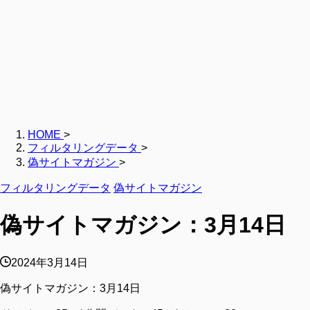
HOME
>
フィルタリングデータ
>
偽サイトマガジン
>
フィルタリングデータ
偽サイトマガジン
偽サイトマガジン：3月14日
2024年3月14日
偽サイトマガジン：3月14日