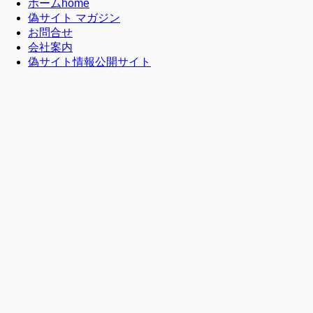
ホーム
home
偽サイト マガジン
お問合せ
会社案内
偽サイト情報公開サイト