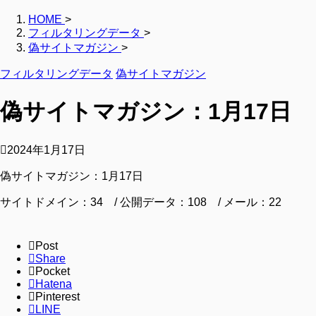
HOME
>
フィルタリングデータ
>
偽サイトマガジン
>
フィルタリングデータ
偽サイトマガジン
偽サイトマガジン：1月17日
2024年1月17日
偽サイトマガジン：1月17日
サイトドメイン：34 / 公開データ：108 / メール：22
Post
Share
Pocket
Hatena
Pinterest
LINE