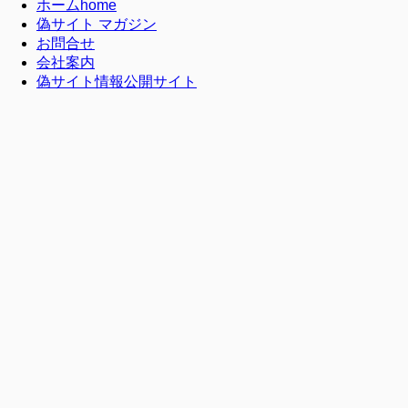
ホーム
home
偽サイト マガジン
お問合せ
会社案内
偽サイト情報公開サイト