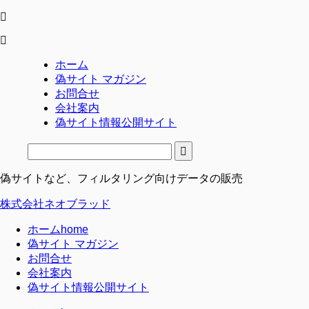
ホーム
偽サイト マガジン
お問合せ
会社案内
偽サイト情報公開サイト
偽サイトなど、フィルタリング向けデータの販売
株式会社ネオブラッド
ホーム
home
偽サイト マガジン
お問合せ
会社案内
偽サイト情報公開サイト