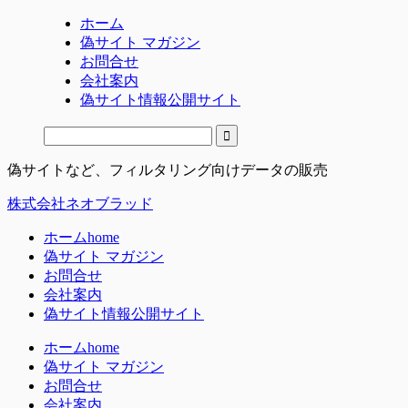
ホーム
偽サイト マガジン
お問合せ
会社案内
偽サイト情報公開サイト
偽サイトなど、フィルタリング向けデータの販売
株式会社ネオブラッド
ホーム
home
偽サイト マガジン
お問合せ
会社案内
偽サイト情報公開サイト
ホーム
home
偽サイト マガジン
お問合せ
会社案内