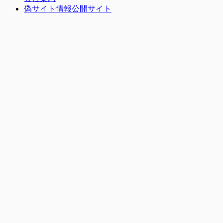
偽サイト情報公開サイト