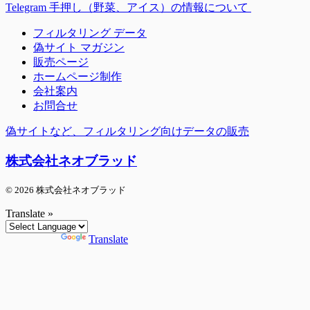
Telegram 手押し（野菜、アイス）の情報について
フィルタリング データ
偽サイト マガジン
販売ページ
ホームページ制作
会社案内
お問合せ
偽サイトなど、フィルタリング向けデータの販売
株式会社ネオブラッド
© 2026 株式会社ネオブラッド
Translate »
Powered by
Translate