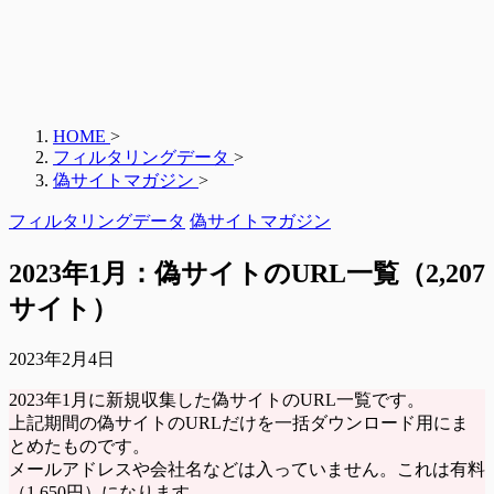
HOME
>
フィルタリングデータ
>
偽サイトマガジン
>
フィルタリングデータ
偽サイトマガジン
2023年1月：偽サイトのURL一覧（2,207
サイト）
2023年2月4日
2023年1月に新規収集した偽サイトのURL一覧です。
上記期間の偽サイトのURLだけを一括ダウンロード用にま
とめたものです。
メールアドレスや会社名などは入っていません。これは有料
（1,650円）になります。