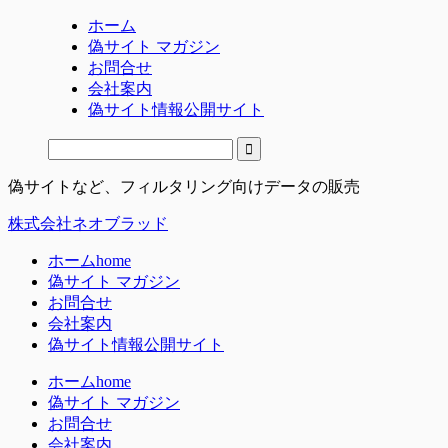
ホーム
偽サイト マガジン
お問合せ
会社案内
偽サイト情報公開サイト
偽サイトなど、フィルタリング向けデータの販売
株式会社ネオブラッド
ホーム
home
偽サイト マガジン
お問合せ
会社案内
偽サイト情報公開サイト
ホーム
home
偽サイト マガジン
お問合せ
会社案内