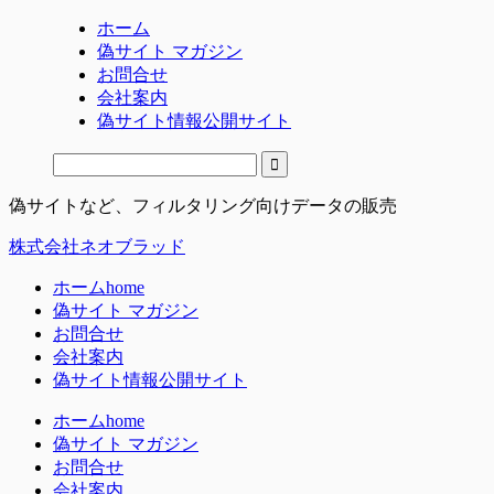
ホーム
偽サイト マガジン
お問合せ
会社案内
偽サイト情報公開サイト
偽サイトなど、フィルタリング向けデータの販売
株式会社ネオブラッド
ホーム
home
偽サイト マガジン
お問合せ
会社案内
偽サイト情報公開サイト
ホーム
home
偽サイト マガジン
お問合せ
会社案内