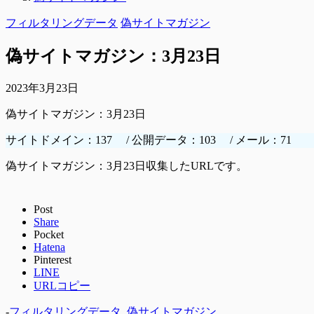
フィルタリングデータ
偽サイトマガジン
偽サイトマガジン：3月23日
2023年3月23日
偽サイトマガジン：3月23日
サイトドメイン：137 / 公開データ：103 / メール：71
偽サイトマガジン：3月23日収集したURLです。
Post
Share
Pocket
Hatena
Pinterest
LINE
URLコピー
-
フィルタリングデータ
,
偽サイトマガジン