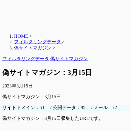
HOME
>
フィルタリングデータ
>
偽サイトマガジン
>
フィルタリングデータ
偽サイトマガジン
偽サイトマガジン：3月15日
2023年3月15日
偽サイトマガジン：3月15日
サイトドメイン：51 / 公開データ：95 / メール：72
偽サイトマガジン：3月15日収集したURLです。