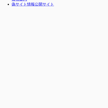
偽サイト情報公開サイト