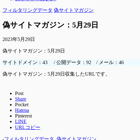
フィルタリングデータ
偽サイトマガジン
偽サイトマガジン：5月29日
2023年5月29日
偽サイトマガジン：5月29日
サイトドメイン：43 / 公開データ：92 / メール：46
偽サイトマガジン：5月29日収集したURLです。
Post
Share
Pocket
Hatena
Pinterest
LINE
URLコピー
-
フィルタリングデータ
,
偽サイトマガジン