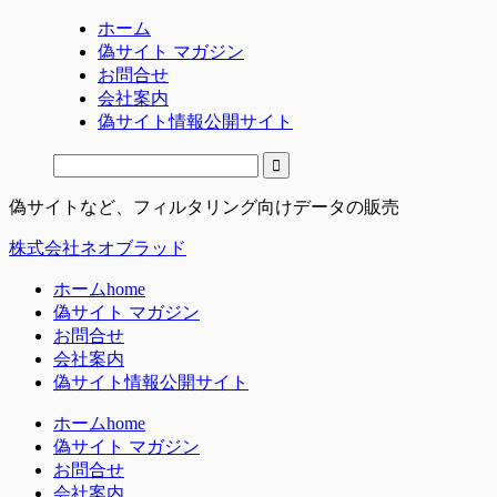
ホーム
偽サイト マガジン
お問合せ
会社案内
偽サイト情報公開サイト
偽サイトなど、フィルタリング向けデータの販売
株式会社ネオブラッド
ホーム
home
偽サイト マガジン
お問合せ
会社案内
偽サイト情報公開サイト
ホーム
home
偽サイト マガジン
お問合せ
会社案内