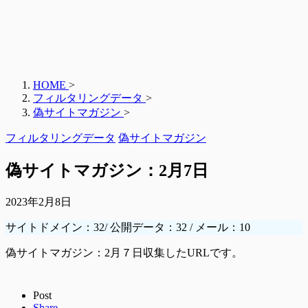
HOME
>
フィルタリングデータ
>
偽サイトマガジン
>
フィルタリングデータ
偽サイトマガジン
偽サイトマガジン：2月7日
2023年2月8日
サイトドメイン：32/ 公開データ：32 / メール：10
偽サイトマガジン：2月７日収集したURLです。
Post
Share