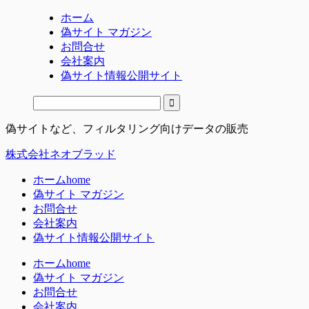
ホーム
偽サイト マガジン
お問合せ
会社案内
偽サイト情報公開サイト
偽サイトなど、フィルタリング向けデータの販売
株式会社ネオブラッド
ホーム
home
偽サイト マガジン
お問合せ
会社案内
偽サイト情報公開サイト
ホーム
home
偽サイト マガジン
お問合せ
会社案内