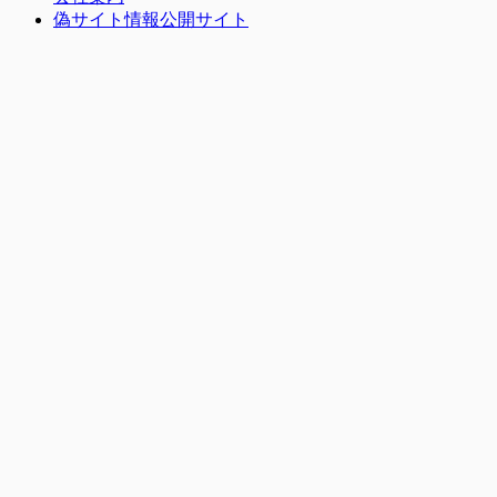
偽サイト情報公開サイト