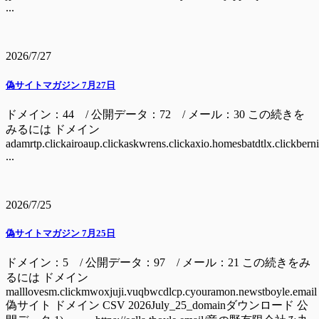
...
2026/7/27
偽サイトマガジン 7月27日
ドメイン：44 / 公開データ：72 / メール：30 この続きを
みるには ドメイン
adamrtp.clickairoaup.clickaskwrens.clickaxio.homesbatdtlx.clickbern
...
2026/7/25
偽サイトマガジン 7月25日
ドメイン：5 / 公開データ：97 / メール：21 この続きをみ
るには ドメイン
malllovesm.clickmwoxjuji.vuqbwcdlcp.cyouramon.newstboyle.email
偽サイト ドメイン CSV 2026July_25_domainダウンロード 公