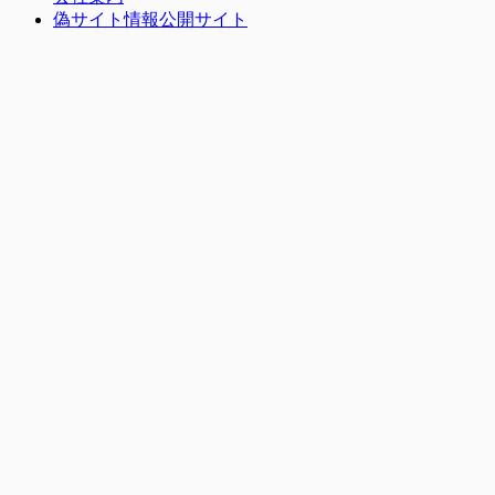
偽サイト情報公開サイト