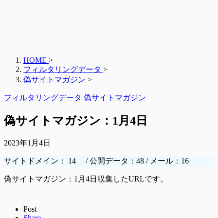
HOME
>
フィルタリングデータ
>
偽サイトマガジン
>
フィルタリングデータ
偽サイトマガジン
偽サイトマガジン：1月4日
2023年1月4日
サイトドメイン： 14 / 公開データ：48 / メール：16
偽サイトマガジン：1月4日収集したURLです。
Post
Share