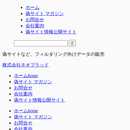
ホーム
偽サイト マガジン
お問合せ
会社案内
偽サイト情報公開サイト
偽サイトなど、フィルタリング向けデータの販売
株式会社ネオブラッド
ホーム
home
偽サイト マガジン
お問合せ
会社案内
偽サイト情報公開サイト
ホーム
home
偽サイト マガジン
お問合せ
会社案内