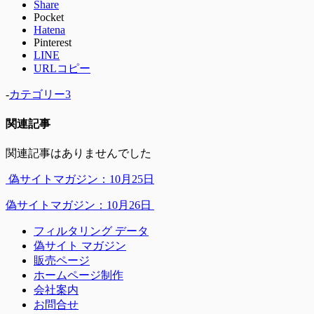
Share
Pocket
Hatena
Pinterest
LINE
URLコピー
-
カテゴリー3
関連記事
関連記事はありませんでした
偽サイトマガジン：10月25日
偽サイトマガジン：10月26日
フィルタリング データ
偽サイト マガジン
販売ページ
ホームページ制作
会社案内
お問合せ