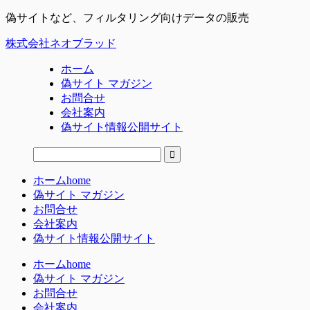
偽サイトなど、フィルタリング向けデータの販売
株式会社ネオブラッド
ホーム
偽サイト マガジン
お問合せ
会社案内
偽サイト情報公開サイト
ホーム
home
偽サイト マガジン
お問合せ
会社案内
偽サイト情報公開サイト
ホーム
home
偽サイト マガジン
お問合せ
会社案内