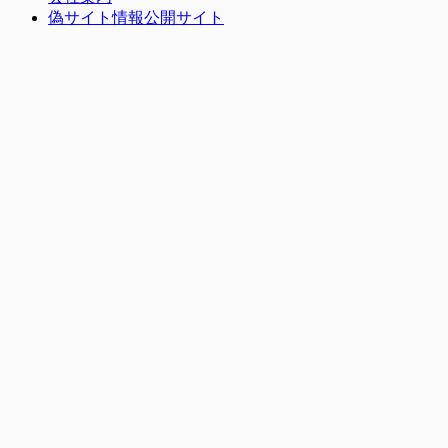
偽サイト情報公開サイト