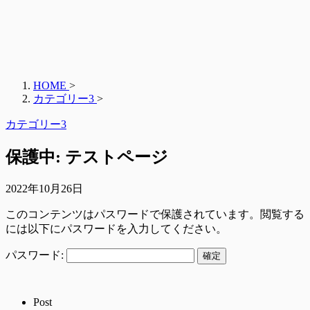
HOME
>
カテゴリー3
>
カテゴリー3
保護中: テストページ
2022年10月26日
このコンテンツはパスワードで保護されています。閲覧する
には以下にパスワードを入力してください。
パスワード:
Post