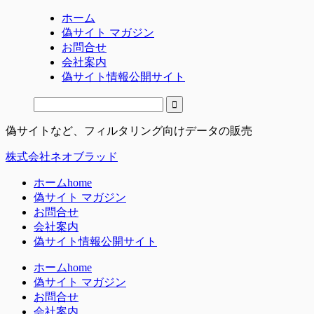
ホーム
偽サイト マガジン
お問合せ
会社案内
偽サイト情報公開サイト
偽サイトなど、フィルタリング向けデータの販売
株式会社ネオブラッド
ホーム
home
偽サイト マガジン
お問合せ
会社案内
偽サイト情報公開サイト
ホーム
home
偽サイト マガジン
お問合せ
会社案内