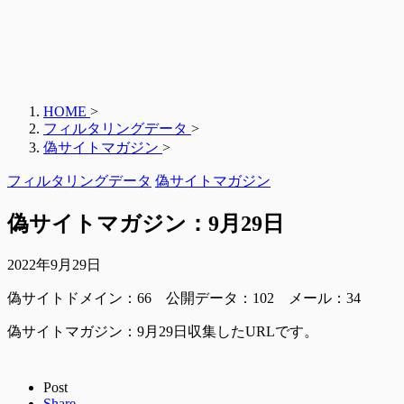
HOME
>
フィルタリングデータ
>
偽サイトマガジン
>
フィルタリングデータ
偽サイトマガジン
偽サイトマガジン：9月29日
2022年9月29日
偽サイトドメイン：66 公開データ：102 メール：34
偽サイトマガジン：9月29日収集したURLです。
Post
Share