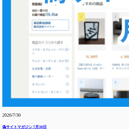
2026/7/30
偽サイトマガジン 7月30日