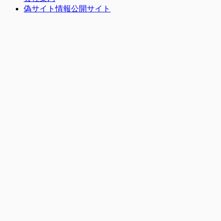
偽サイト情報公開サイト