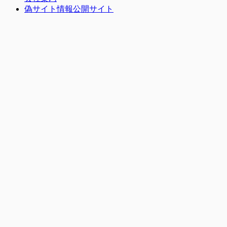
偽サイト情報公開サイト