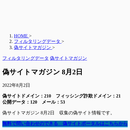
HOME
>
フィルタリングデータ
>
偽サイトマガジン
>
フィルタリングデータ
偽サイトマガジン
偽サイトマガジン 8月2日
2022年8月2日
偽サイトドメイン：210
フィッシング詐欺ドメイン：21
公開データ：120 メール：53
偽サイトマガジン 8月2日 収集の偽サイト情報です。
無料で問い合わせのできる 偽サイトポータルはこちらから