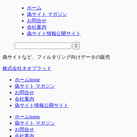
ホーム
偽サイト マガジン
お問合せ
会社案内
偽サイト情報公開サイト
偽サイトなど、フィルタリング向けデータの販売
株式会社ネオブラッド
ホーム
home
偽サイト マガジン
お問合せ
会社案内
偽サイト情報公開サイト
ホーム
home
偽サイト マガジン
お問合せ
会社案内